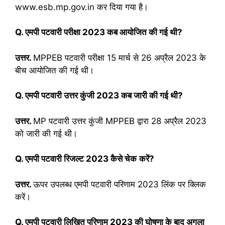
www.esb.mp.gov.in कर दि‍या गया है।
Q. एमपी पटवारी परीक्षा 2023 कब आयोजित की गई थी?
उत्तर.
MPPEB पटवारी परीक्षा 15 मार्च से 26 अप्रैल 2023 के
बीच आयोजित की गई थी।
Q. एमपी पटवारी उत्तर कुंजी 2023 कब जारी की गई थी?
उत्तर.
MP पटवारी उत्तर कुंजी MPPEB द्वारा 28 अप्रैल 2023
को जारी की गई थी।
Q. एमपी पटवारी रिजल्ट 2023 कैसे चेक
करें?
उत्तर.
ऊपर उपलब्ध एमपी पटवारी परिणाम 2023 लिंक पर क्लिक
करें।
Q. एमपी पटवारी लिखित परिणाम 2023 की घोषणा के बाद अगला