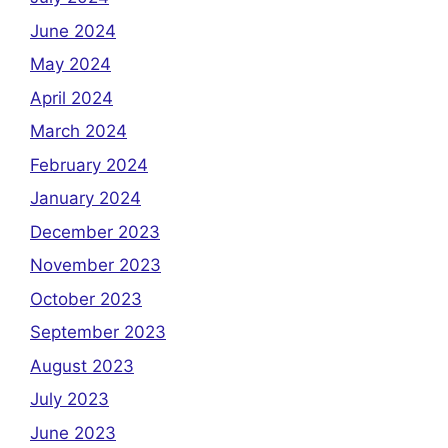
June 2024
May 2024
April 2024
March 2024
February 2024
January 2024
December 2023
November 2023
October 2023
September 2023
August 2023
July 2023
June 2023