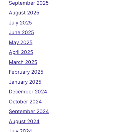
September 2025
August 2025
July 2025
June 2025
May 2025
April 2025
March 2025
February 2025
January 2025
December 2024
October 2024
September 2024
August 2024
July 2024