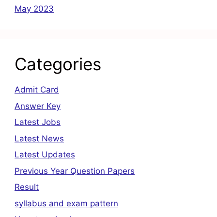
May 2023
Categories
Admit Card
Answer Key
Latest Jobs
Latest News
Latest Updates
Previous Year Question Papers
Result
syllabus and exam pattern