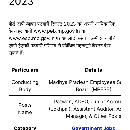
2023
बोर्ड एमपी व्यापम पटवारी रिजल्ट 2023 को अपनी आधिकारिक
वेबसाइट यानी www.peb.mp.gov.in या
www.esb.mp.gov.in पर अपलोड करेगा। उम्मीदवार नीचे
एमपी ईएसबी पटवारी परिणाम से संबंधित महत्वपूर्ण विवरण देख
सकते हैं:
Particulars
Details
Conducting
Madhya Pradesh Employees Selec
Body
Board (MPESB)
Patwari, ADEO, Junior Accounta
Posts
(Lekhpal), Assistant Auditor, Assis
Name
Manager, & Other Posts
Category
Government Jobs