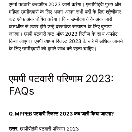
एमपी पटवारी कटऑफ 2023 जारी करेगा। एमपीपीईबी पुरुष और
महिला उम्मीदवारों के लिए अलग-अलग सभी पदों के लिए श्रेणीवार
कट ऑफ अंक घोषित करेगा। जिन उम्मीदवारों के अंक जारी
कटऑफ से ऊपर होंगे उन्हें दस्तावेज सत्यापन के लिए बुलाया
जाएगा। एमपी पटवारी कट ऑफ 2023 रिलीज के साथ अपडेट
किया जाएगा। एमपी व्यापम रिजल्ट 2023 के बारे में अधिक जानने
के लिए उम्मीदवारों को हमारे साथ बने रहना चाहिए।
एमपी पटवारी परिणाम 2023:
FAQs
Q. MPPEB पटवारी रिजल्ट 2023 कब जारी किया जाएगा?
उत्तर.
एमपीपीईबी पटवारी परिणाम 2023