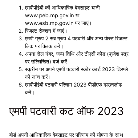
एमपीपीईबी की आधिकारिक वेबसाइट यानी
www.peb.mp.gov.in या
www.esb.mp.gov.in पर जाएं।
रिजल्ट सेक्शन में जाएं।
एमपी ग्रुप 2 सब ग्रुप 4 पटवारी और अन्य पोस्ट रिजल्ट
लिंक पर क्लिक करें।
अपना रोल नंबर, जन्म तिथि और टीएसी कोड (प्रवेश पत्र
पर उल्लिखित) दर्ज करें।
स्क्रीन पर अपने एमपी पटवारी स्कोर कार्ड 2023 डिस्प्ले
की जांच करें।
एमपीपीईबी पटवारी परिणाम 2023 पीडीएफ डाउनलोड
करें।
एमपी पटवारी कट ऑफ 2023
बोर्ड अपनी आधिकारिक वेबसाइट पर परिणाम की घोषणा के साथ