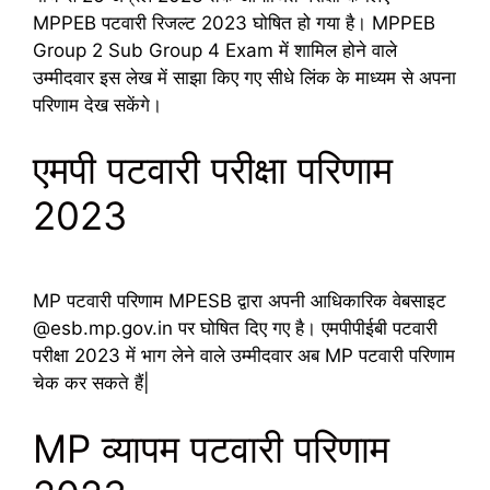
MPPEB पटवारी रिजल्ट 2023 घोषित हो गया है। MPPEB
Group 2 Sub Group 4 Exam में शामिल होने वाले
उम्मीदवार इस लेख में साझा किए गए सीधे लिंक के माध्यम से अपना
परिणाम देख सकेंगे।
एमपी पटवारी परीक्षा परिणाम
2023
MP पटवारी परिणाम MPESB द्वारा अपनी आधिकारिक वेबसाइट
@esb.mp.gov.in पर घोषित दिए गए है। एमपीपीईबी पटवारी
परीक्षा 2023 में भाग लेने वाले उम्मीदवार अब MP पटवारी परिणाम
चेक कर सकते हैं|
MP व्यापम पटवारी परिणाम