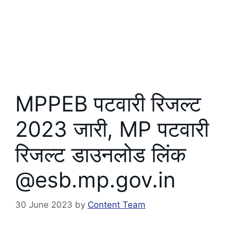
MPPEB पटवारी रिजल्ट
2023 जारी, MP पटवारी
रिजल्ट डाउनलोड लिंक
@esb.mp.gov.in
30 June 2023
by
Content Team