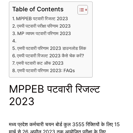
Table of Contents
MPPEB पटवारी रिजल्ट 2023
एमपी पटवारी परीक्षा परिणाम 2023
MP व्यापम पटवारी परिणाम 2023
एमपी पटवारी परिणाम 2023 डाउनलोड लिंक
एमपी पटवारी रिजल्ट 2023 कैसे चेक करें?
एमपी पटवारी कट ऑफ 2023
एमपी पटवारी परिणाम 2023: FAQs
MPPEB पटवारी रिजल्ट
2023
मध्य प्रदेश कर्मचारी चयन बोर्ड कुल 3555 रिक्तियों के लिए 15
मार्च से 26 अप्रैल 2023 तक आयोजित परीक्षा के लिए