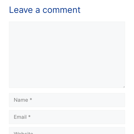
Leave a comment