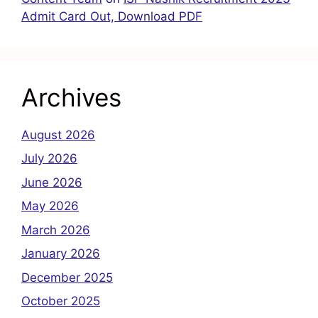
Admit Card Out, Download PDF
Archives
August 2026
July 2026
June 2026
May 2026
March 2026
January 2026
December 2025
October 2025