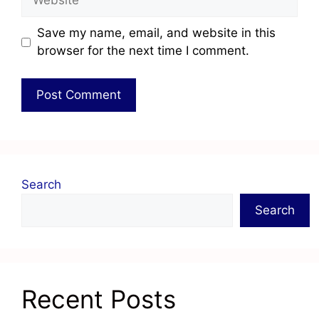
Save my name, email, and website in this
browser for the next time I comment.
Search
Search
Recent Posts