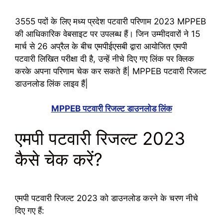
3555 पदों के लिए मध्य प्रदेश पटवारी परिणाम 2023 MPPEB
की आधिकारिक वेबसाइट पर उपलब्ध हैं। जिन उम्मीदवारों ने 15
मार्च से 26 अप्रैल के बीच एमपीईएसबी द्वारा आयोजित एमपी
पटवारी लिखित परीक्षा दी है, उन्हें नीचे दिए गए लिंक पर क्लिक
करके अपना परिणाम चेक कर सकते हैं| MPPEB पटवारी रिजल्ट
डाउनलोड लिंक लाइव हैं|
MPPEB पटवारी रिजल्ट डाउनलोड लिंक
एमपी पटवारी रिजल्ट 2023
कैसे चेक करें?
एमपी पटवारी रिजल्ट 2023 को डाउनलोड करने के चरण नीचे
दिए गए हैं: